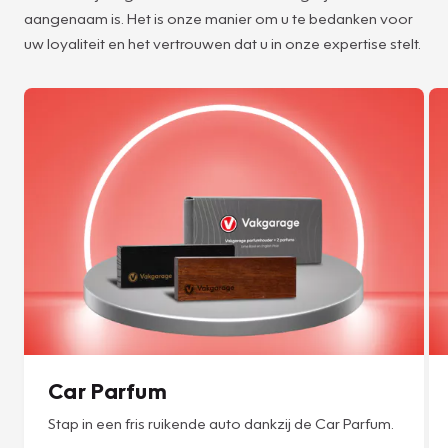
aangenaam is. Het is onze manier om u te bedanken voor
uw loyaliteit en het vertrouwen dat u in onze expertise stelt.
Car Parfum
Stap in een fris ruikende auto dankzij de Car Parfum.