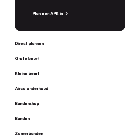
Plan een APK in
Direct plannen
Grote beurt
Kleine beurt
Airco onderhoud
Bandenshop
Banden
Zomerbanden