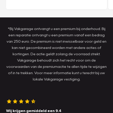
*Bij Vakgarage ontvangt u een premium bij onderhoud. Bij
een reparatie ontvangt u een premium vanaf een bedrag
van 250 euro. De premium is niet inwisselbaar voor geld en
kan niet gecombineerd worden met andere acties of
kortingen. De actie geldt zolang de voorraad strekt.
Vakgarage behoudt zich het recht voor om de
voorwaarden van de premiumactie te allen tijde te wijzigen
of in te trekken. Voor meer informatie kunt u terecht bij uw
lokale Vakgarage vestiging.
Wij krijgen gemiddeld een 9.4