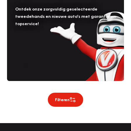
Ontdek onze zorgvuldig geselecteerde
tweedehands en nieuwe auto's met garantie en
topservice!
Filteren