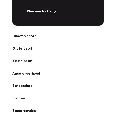
Plan een APK in
Direct plannen
Grote beurt
Kleine beurt
Airco onderhoud
Bandenshop
Banden
Zomerbanden