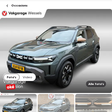
Occasions
Foto's
Video
Alle foto's