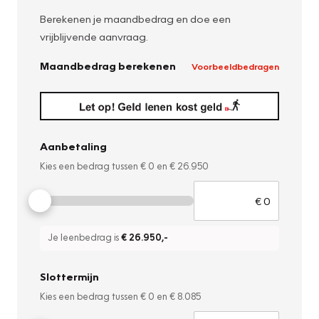
Berekenen je maandbedrag en doe een
vrijblijvende aanvraag.
Maandbedrag berekenen
Voorbeeldbedragen
Aanbetaling
Kies een bedrag tussen
€ 0
en
€ 26.950
Je leenbedrag is
€ 26.950
,-
Slottermijn
Kies een bedrag tussen
€ 0
en
€ 8.085