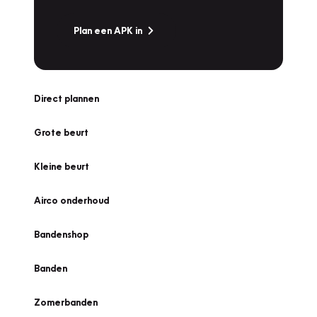
Plan een APK in
Direct plannen
Grote beurt
Kleine beurt
Airco onderhoud
Bandenshop
Banden
Zomerbanden