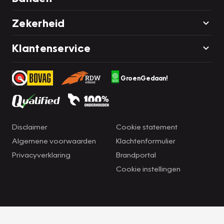
Zekerheid
Klantenservice
GroenGedaan!
Disclaimer
Cookie statement
Algemene voorwaarden
Klachtenformulier
Privacyverklaring
Brandportal
Cookie instellingen